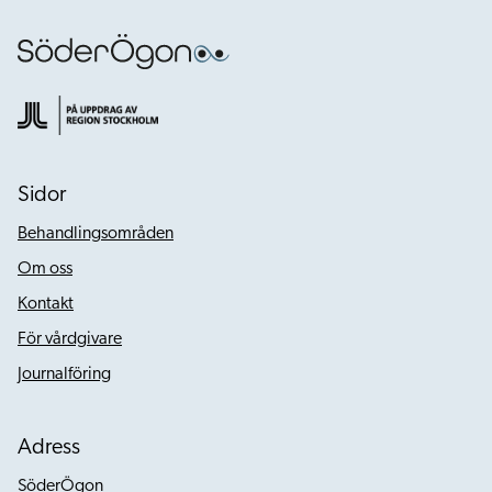
Sidor
Behandlingsområden
Om oss
Kontakt
För vårdgivare
Journalföring
Adress
SöderÖgon