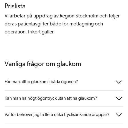
Prislista
Vi arbetar på uppdrag av Region Stockholm och följer
deras patientavgifter både för mottagning och
operation, frikort gäller.
Vanliga frågor om glaukom
Får man alltid glaukom i båda ögonen?
Kan man ha högt ögontryck utan att ha glaukom?
Varför behöver jag ta flera olika trycksänkande droppar?