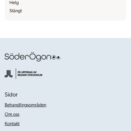
Helg
Stängt
Sidor
Behandlingsområden
Om oss
Kontakt