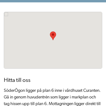
Hitta till oss
SöderÖgon ligger på plan 6 inne i vårdhuset Curanten.
Gå in genom huvudentrén som ligger i markplan och
tag hissen upp till plan 6. Mottagningen ligger direkt till