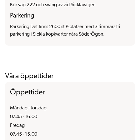
Kör väg 222 och sväng av vid Sicklavägen.
Parkering
Parkering Det finns 2600 st P-platser med 3 timmars fri
parkering i Sickla köpkvarter nära SöderÖgon.
Våra öppettider
Öppettider
Måndag - torsdag
07.45 - 16:00
Fredag
07.45 - 15.00