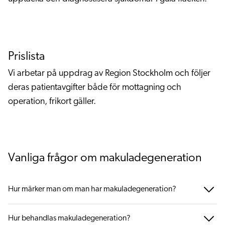
Prislista
Vi arbetar på uppdrag av Region Stockholm och följer
deras patientavgifter både för mottagning och
operation, frikort gäller.
Vanliga frågor om makuladegeneration
Hur märker man om man har makuladegeneration?
Hur behandlas makuladegeneration?