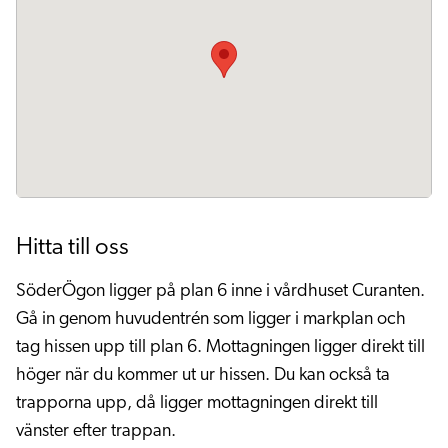
Hitta till oss
SöderÖgon ligger på plan 6 inne i vårdhuset Curanten.
Gå in genom huvudentrén som ligger i markplan och
tag hissen upp till plan 6. Mottagningen ligger direkt till
höger när du kommer ut ur hissen. Du kan också ta
trapporna upp, då ligger mottagningen direkt till
vänster efter trappan.