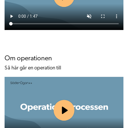
Om operationen
Så här går en operation till