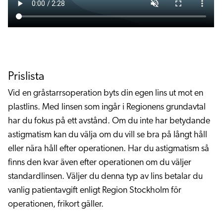
Prislista
Vid en gråstarrsoperation byts din egen lins ut mot en
plastlins. Med linsen som ingår i Regionens grundavtal
har du fokus på ett avstånd. Om du inte har betydande
astigmatism kan du välja om du vill se bra på långt håll
eller nära håll efter operationen. Har du astigmatism så
finns den kvar även efter operationen om du väljer
standardlinsen. Väljer du denna typ av lins betalar du
vanlig patientavgift enligt Region Stockholm för
operationen, frikort gäller.