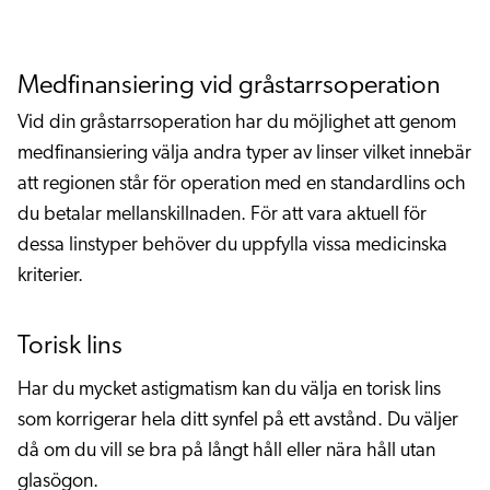
Medfinansiering vid gråstarrsoperation
Vid din gråstarrsoperation har du möjlighet att genom
medfinansiering välja andra typer av linser vilket innebär
att regionen står för operation med en standardlins och
du betalar mellanskillnaden. För att vara aktuell för
dessa linstyper behöver du uppfylla vissa medicinska
kriterier.
Torisk lins
Har du mycket astigmatism kan du välja en torisk lins
som korrigerar hela ditt synfel på ett avstånd. Du väljer
då om du vill se bra på långt håll eller nära håll utan
glasögon.