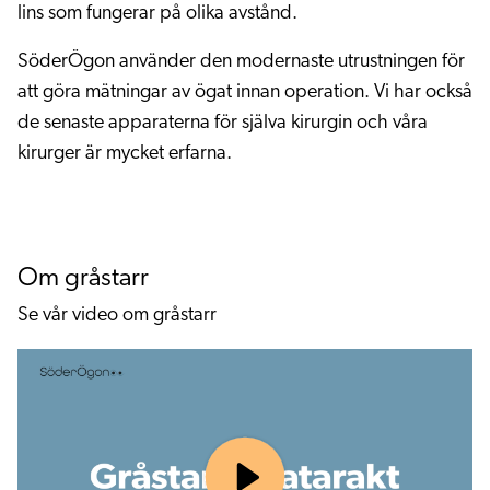
lins som fungerar på olika avstånd.
SöderÖgon använder den modernaste utrustningen för
att göra mätningar av ögat innan operation. Vi har också
de senaste apparaterna för själva kirurgin och våra
kirurger är mycket erfarna.
Om gråstarr
Se vår video om gråstarr