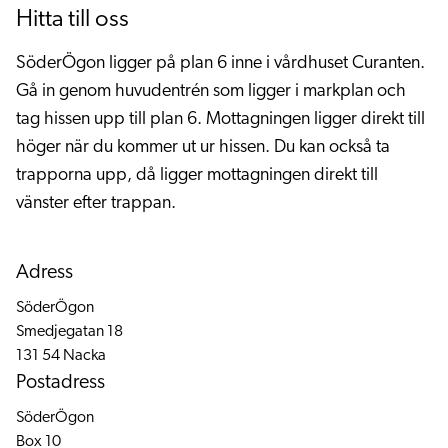
Hitta till oss
SöderÖgon ligger på plan 6 inne i vårdhuset Curanten.
Gå in genom huvudentrén som ligger i markplan och
tag hissen upp till plan 6. Mottagningen ligger direkt till
höger när du kommer ut ur hissen. Du kan också ta
trapporna upp, då ligger mottagningen direkt till
vänster efter trappan.
Adress
SöderÖgon
Smedjegatan 18
131 54 Nacka
Postadress
SöderÖgon
Box 10