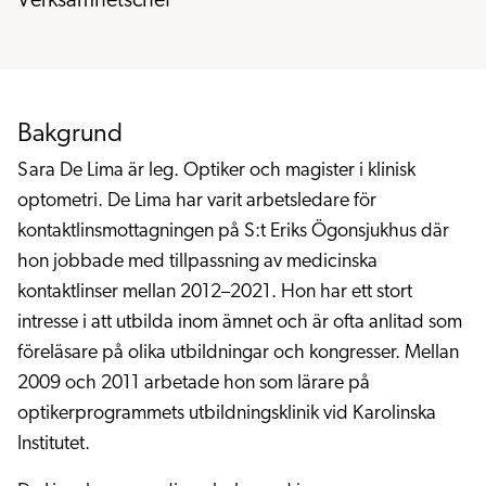
Verksamhetschef
Bakgrund
Sara De Lima är leg. Optiker och magister i klinisk
optometri. De Lima har varit arbetsledare för
kontaktlinsmottagningen på S:t Eriks Ögonsjukhus där
hon jobbade med tillpassning av medicinska
kontaktlinser mellan 2012–2021. Hon har ett stort
intresse i att utbilda inom ämnet och är ofta anlitad som
föreläsare på olika utbildningar och kongresser. Mellan
2009 och 2011 arbetade hon som lärare på
optikerprogrammets utbildningsklinik vid Karolinska
Institutet.