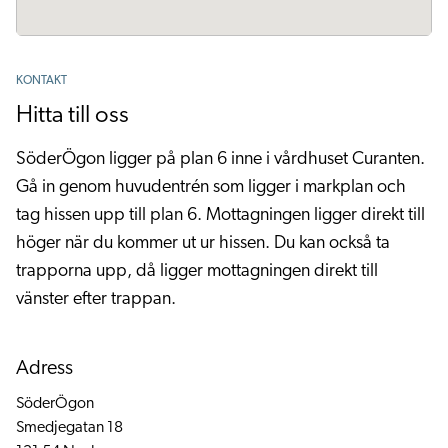
KONTAKT
Hitta till oss
SöderÖgon ligger på plan 6 inne i vårdhuset Curanten.
Gå in genom huvudentrén som ligger i markplan och
tag hissen upp till plan 6. Mottagningen ligger direkt till
höger när du kommer ut ur hissen. Du kan också ta
trapporna upp, då ligger mottagningen direkt till
vänster efter trappan.
Adress
SöderÖgon
Smedjegatan 18